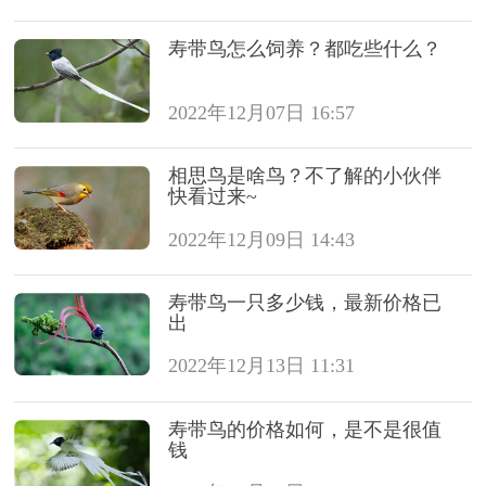
寿带鸟怎么饲养？都吃些什么？
2022年12月07日 16:57
相思鸟是啥鸟？不了解的小伙伴
快看过来~
2022年12月09日 14:43
寿带鸟一只多少钱，最新价格已
出
2022年12月13日 11:31
寿带鸟的价格如何，是不是很值
钱