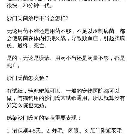
很快，20分钟一代。
沙门氏菌治疗不当会怎样?
无论用药不准还是用药不够，不足以压制病菌，都
会使病菌在体内打持久战，导致败血症，引起脑膜
炎。最终，死亡。
是的，无论是误诊、用药不当还是药量不够，都是
死亡。
沙门氏菌怎么验？
有试纸，验粑粑就可以。一般的宠物医院都可以
做，与猫狗用的沙门氏菌试纸通用。所以就算没有
异宠医院也无妨。
感染沙门氏菌的症状重要表现：
1. 潜伏期4-5天。2. 炸毛、闭眼。3. 肛门附近羽毛