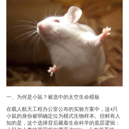
一、为何是小鼠？被选中的太空生命模板
在载人航天工程办公室公布的实验方案中，这4只
小鼠的身份被明确定位为模式生物样本。但鲜有人
知的是，这个选择背后藏着生命科学的底层逻辑：