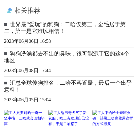
相关推荐
■
世界最“爱玩”的狗狗：二哈仅第三，金毛居于第
二，第一是它难以相信！
2023年06月06日 16:58
■
狗狗冼澡都去不出的臭味，很可能源于它的这4个
地区
2023年06月08日 17:44
■
汇总全球傻狗排名，二哈不容置疑，最后一个出乎
意料！
2023年06月05日 15:04