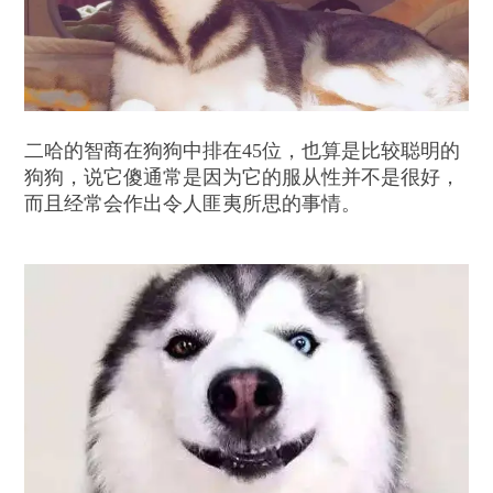
二哈的智商在狗狗中排在45位，也算是比较聪明的
狗狗，说它傻通常是因为它的服从性并不是很好，
而且经常会作出令人匪夷所思的事情。