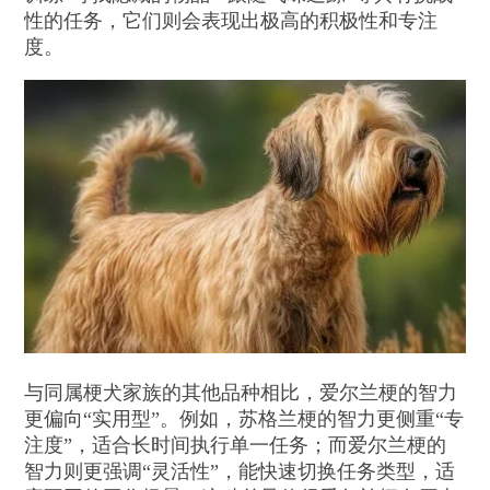
性的任务，它们则会表现出极高的积极性和专注
度。
与同属梗犬家族的其他品种相比，爱尔兰梗的智力
更偏向“实用型”。例如，苏格兰梗的智力更侧重“专
注度”，适合长时间执行单一任务；而爱尔兰梗的
智力则更强调“灵活性”，能快速切换任务类型，适