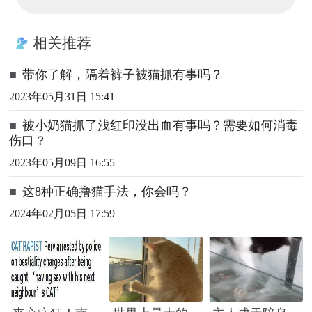
相关推荐
■
带你了解，隔着裤子被猫抓有事吗？
2023年05月31日 15:41
■
被小奶猫抓了浅红印没出血有事吗？需要如何消毒
伤口？
2023年05月09日 16:55
■
这8种正确撸猫手法，你会吗？
2024年02月05日 17:59