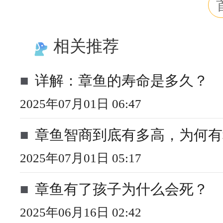
相关推荐
■
详解：章鱼的寿命是多久？
2025年07月01日 06:47
■
章鱼智商到底有多高，为何有
2025年07月01日 05:17
■
章鱼有了孩子为什么会死？
2025年06月16日 02:42