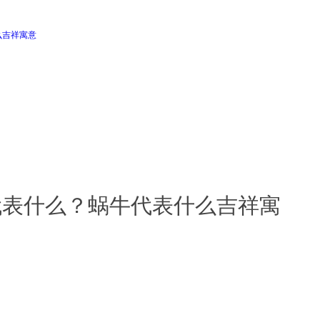
代表什么？蜗牛代表什么吉祥寓