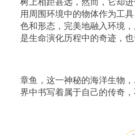
树上相距甚远，然而，它却进
用周围环境中的物体作为工具
色和形态，完美地融入环境，
是生命演化历程中的奇迹，也
章鱼，这一神秘的海洋生物，
界中书写着属于自己的传奇，