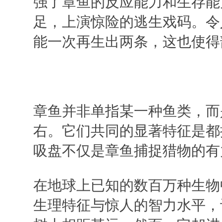
强了章鱼的反应能力和生存能
足，上演惊险的逃生戏码。令
能一次再生出两条，这也使得
章鱼并非单指某一种鱼类，而是
右。它们共同的显著特征是都拥
吸盘不仅是章鱼捕捉猎物的有
在地球上已知的数百万种生物
生理特征与惊人的智力水平，