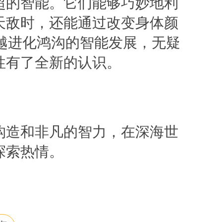
超的智能。它们能够巧妙地利
天敌时，还能通过改变身体颜
跨越进化鸿沟的智能发展，无疑
性有了全新的认识。
构造和非凡的智力，在深海世
探索热情。