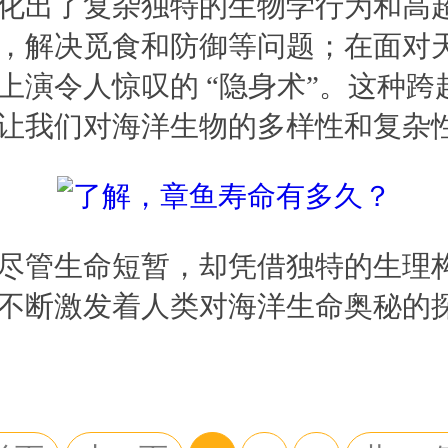
化出了复杂独特的生物学行为和高
，解决觅食和防御等问题；在面对
上演令人惊叹的 “隐身术”。这种
让我们对海洋生物的多样性和复杂
尽管生命短暂，却凭借独特的生理
不断激发着人类对海洋生命奥秘的