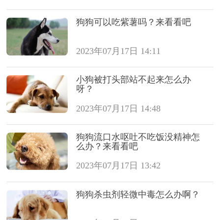
狗狗可以吃紫薯吗？来看看吧
2023年07月17日 14:11
小狗被打头部站不起来怎么办
呀？
2023年07月17日 14:48
狗狗流口水呕吐不吃饭没精神怎
么办？来看看吧
2023年07月17日 13:42
狗狗杀虫剂轻微中毒怎么办啊？