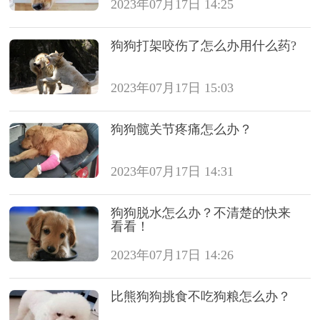
2023年07月17日 14:25
狗狗打架咬伤了怎么办用什么药?
2023年07月17日 15:03
狗狗髋关节疼痛怎么办？
2023年07月17日 14:31
狗狗脱水怎么办？不清楚的快来
看看！
2023年07月17日 14:26
比熊狗狗挑食不吃狗粮怎么办？