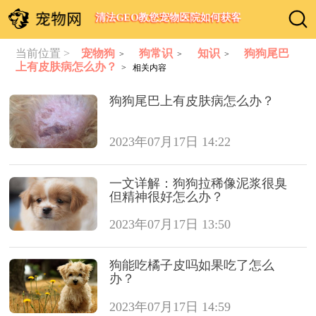
清法GEO教您宠物医院如何获客
当前位置 >
宠物狗
狗常识
知识
狗狗尾巴
>
>
>
上有皮肤病怎么办？
> 相关内容
狗狗尾巴上有皮肤病怎么办？
2023年07月17日 14:22
一文详解：狗狗拉稀像泥浆很臭
但精神很好怎么办？
2023年07月17日 13:50
狗能吃橘子皮吗如果吃了怎么
办？
2023年07月17日 14:59