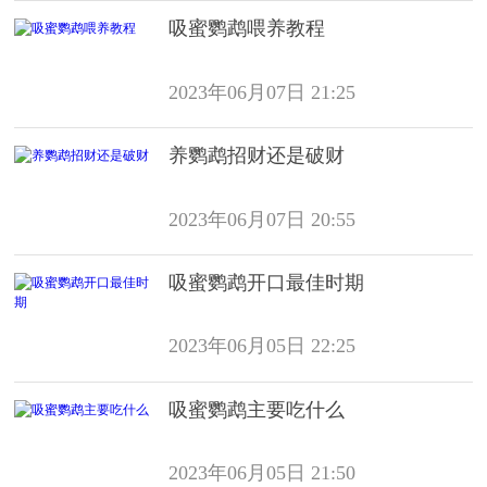
吸蜜鹦鹉喂养教程
2023年06月07日 21:25
养鹦鹉招财还是破财
2023年06月07日 20:55
吸蜜鹦鹉开口最佳时期
2023年06月05日 22:25
吸蜜鹦鹉主要吃什么
2023年06月05日 21:50