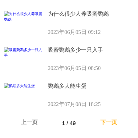
为什么很少人养吸蜜鹦鹉
2023年06月05日 09:12
吸蜜鹦鹉多少一只入手
2023年06月05日 08:50
鹦鹉多大能生蛋
2022年07月08日 18:25
上一页
下一页