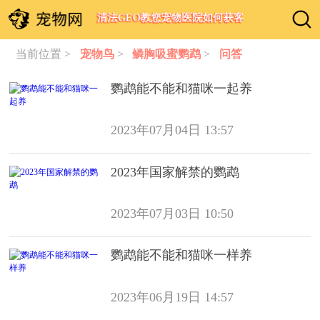
清法GEO教您宠物医院如何获客
当前位置 >
宠物鸟
>
鳞胸吸蜜鹦鹉
>
问答
鹦鹉能不能和猫咪一起养
2023年07月04日 13:57
2023年国家解禁的鹦鹉
2023年07月03日 10:50
鹦鹉能不能和猫咪一样养
2023年06月19日 14:57