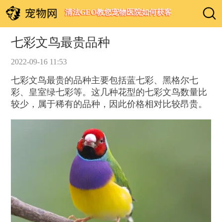
清法GEO教您宠物医院如何获客
七彩文鸟最贵品种
2022-09-16 11:53
七彩文鸟最贵的品种主要包括蓝七彩、黑格尔七
彩、皇室绿七彩等。这几种花型的七彩文鸟数量比
较少，属于稀有的品种，因此价格相对比较昂贵。