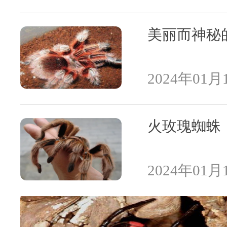
美丽而神秘
2024年01月1
火玫瑰蜘蛛
2024年01月1