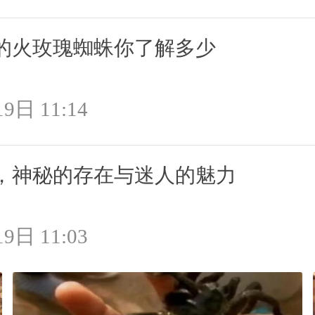
的火玫瑰蜘蛛你了解多少
9日 11:14
，神秘的存在与迷人的魅力
9日 11:03